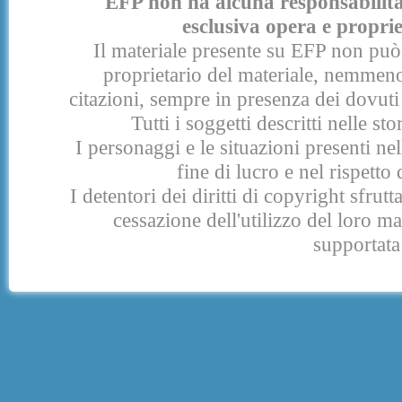
EFP non ha alcuna responsabilità p
esclusiva opera e proprie
Il materiale presente su EFP non può 
proprietario del materiale, nemmeno
citazioni, sempre in presenza dei dovuti 
Tutti i soggetti descritti nelle s
I personaggi e le situazioni presenti nel
fine di lucro e nel rispetto 
I detentori dei diritti di copyright sfrut
cessazione dell'utilizzo del loro 
supportata