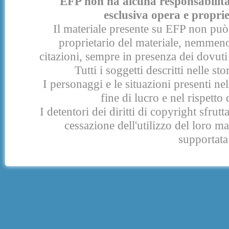
EFP non ha alcuna responsabilità p
esclusiva opera e proprie
Il materiale presente su EFP non può 
proprietario del materiale, nemmeno
citazioni, sempre in presenza dei dovuti 
Tutti i soggetti descritti nelle s
I personaggi e le situazioni presenti nel
fine di lucro e nel rispetto 
I detentori dei diritti di copyright sfrut
cessazione dell'utilizzo del loro 
supportata