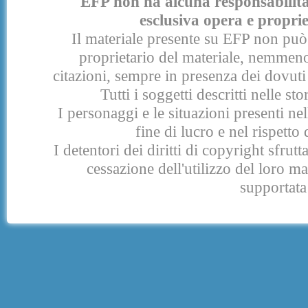
EFP non ha alcuna responsabilità p
esclusiva opera e proprie
Il materiale presente su EFP non può 
proprietario del materiale, nemmeno
citazioni, sempre in presenza dei dovuti 
Tutti i soggetti descritti nelle s
I personaggi e le situazioni presenti nel
fine di lucro e nel rispetto 
I detentori dei diritti di copyright sfrut
cessazione dell'utilizzo del loro 
supportata