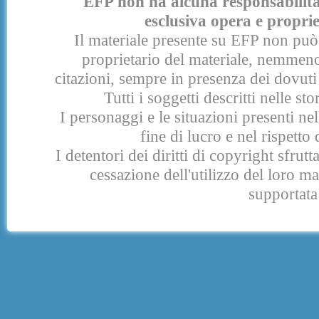
EFP non ha alcuna responsabilità p
esclusiva opera e proprie
Il materiale presente su EFP non può 
proprietario del materiale, nemmeno
citazioni, sempre in presenza dei dovuti 
Tutti i soggetti descritti nelle s
I personaggi e le situazioni presenti nel
fine di lucro e nel rispetto 
I detentori dei diritti di copyright sfrut
cessazione dell'utilizzo del loro 
supportata