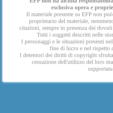
EFP non ha alcuna responsabilità p
esclusiva opera e proprie
Il materiale presente su EFP non può 
proprietario del materiale, nemmeno
citazioni, sempre in presenza dei dovuti 
Tutti i soggetti descritti nelle s
I personaggi e le situazioni presenti nel
fine di lucro e nel rispetto 
I detentori dei diritti di copyright sfrut
cessazione dell'utilizzo del loro 
supportata