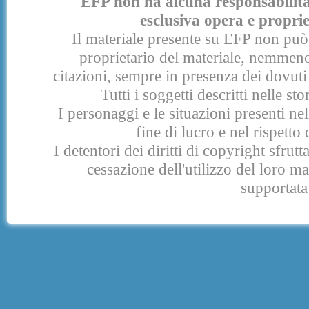
EFP non ha alcuna responsabilità p
esclusiva opera e proprie
Il materiale presente su EFP non può 
proprietario del materiale, nemmeno
citazioni, sempre in presenza dei dovuti 
Tutti i soggetti descritti nelle s
I personaggi e le situazioni presenti nel
fine di lucro e nel rispetto 
I detentori dei diritti di copyright sfrut
cessazione dell'utilizzo del loro 
supportata