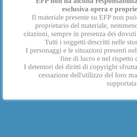
EFP non ha alcuna responsabilità p
esclusiva opera e proprie
Il materiale presente su EFP non può 
proprietario del materiale, nemmeno
citazioni, sempre in presenza dei dovuti 
Tutti i soggetti descritti nelle s
I personaggi e le situazioni presenti nel
fine di lucro e nel rispetto 
I detentori dei diritti di copyright sfrut
cessazione dell'utilizzo del loro 
supportata