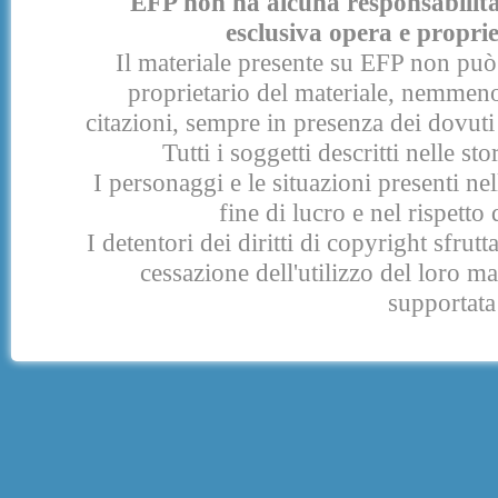
EFP non ha alcuna responsabilità p
esclusiva opera e proprie
Il materiale presente su EFP non può 
proprietario del materiale, nemmeno
citazioni, sempre in presenza dei dovuti 
Tutti i soggetti descritti nelle s
I personaggi e le situazioni presenti nel
fine di lucro e nel rispetto 
I detentori dei diritti di copyright sfrut
cessazione dell'utilizzo del loro 
supportata