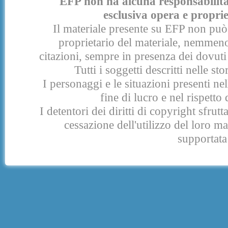
EFP non ha alcuna responsabilità p
esclusiva opera e proprie
Il materiale presente su EFP non può 
proprietario del materiale, nemmeno
citazioni, sempre in presenza dei dovuti 
Tutti i soggetti descritti nelle s
I personaggi e le situazioni presenti nel
fine di lucro e nel rispetto 
I detentori dei diritti di copyright sfrut
cessazione dell'utilizzo del loro 
supportata