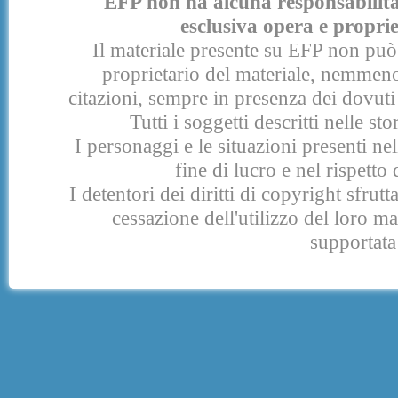
EFP non ha alcuna responsabilità p
esclusiva opera e proprie
Il materiale presente su EFP non può 
proprietario del materiale, nemmeno
citazioni, sempre in presenza dei dovuti 
Tutti i soggetti descritti nelle s
I personaggi e le situazioni presenti nel
fine di lucro e nel rispetto 
I detentori dei diritti di copyright sfrut
cessazione dell'utilizzo del loro 
supportata