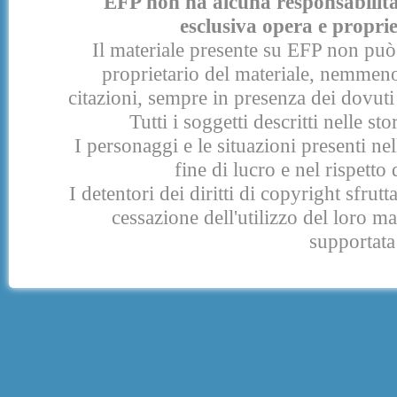
EFP non ha alcuna responsabilità p
esclusiva opera e proprie
Il materiale presente su EFP non può 
proprietario del materiale, nemmeno
citazioni, sempre in presenza dei dovuti 
Tutti i soggetti descritti nelle s
I personaggi e le situazioni presenti nel
fine di lucro e nel rispetto 
I detentori dei diritti di copyright sfrut
cessazione dell'utilizzo del loro 
supportata