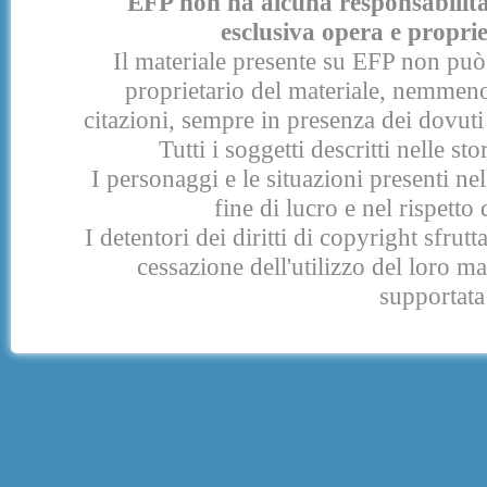
EFP non ha alcuna responsabilità p
esclusiva opera e proprie
Il materiale presente su EFP non può 
proprietario del materiale, nemmeno
citazioni, sempre in presenza dei dovuti 
Tutti i soggetti descritti nelle s
I personaggi e le situazioni presenti nel
fine di lucro e nel rispetto 
I detentori dei diritti di copyright sfrut
cessazione dell'utilizzo del loro 
supportata