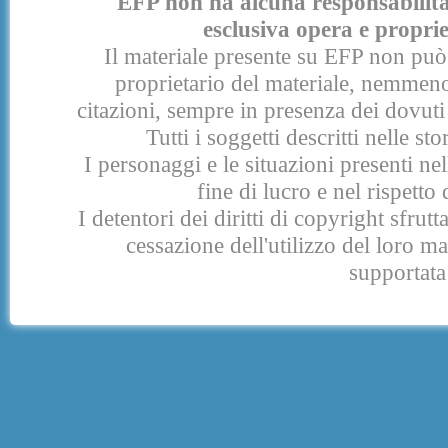
EFP non ha alcuna responsabilità p
esclusiva opera e proprie
Il materiale presente su EFP non può 
proprietario del materiale, nemmeno
citazioni, sempre in presenza dei dovuti 
Tutti i soggetti descritti nelle s
I personaggi e le situazioni presenti nel
fine di lucro e nel rispetto 
I detentori dei diritti di copyright sfrut
cessazione dell'utilizzo del loro 
supportata