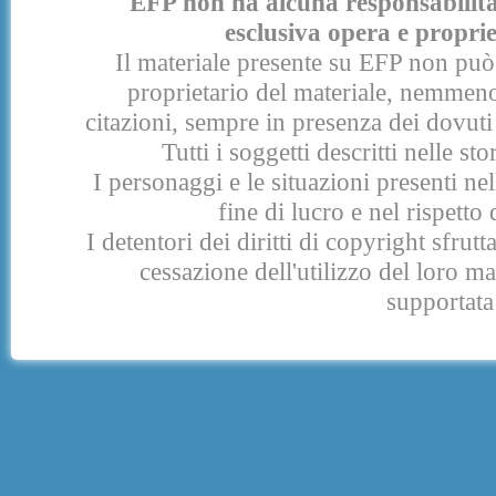
EFP non ha alcuna responsabilità p
esclusiva opera e proprie
Il materiale presente su EFP non può 
proprietario del materiale, nemmeno
citazioni, sempre in presenza dei dovuti 
Tutti i soggetti descritti nelle s
I personaggi e le situazioni presenti nel
fine di lucro e nel rispetto 
I detentori dei diritti di copyright sfrut
cessazione dell'utilizzo del loro 
supportata