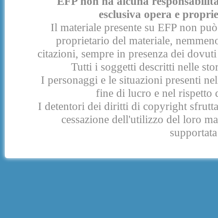
EFP non ha alcuna responsabilità p
esclusiva opera e proprie
Il materiale presente su EFP non può 
proprietario del materiale, nemmeno
citazioni, sempre in presenza dei dovuti 
Tutti i soggetti descritti nelle s
I personaggi e le situazioni presenti nel
fine di lucro e nel rispetto 
I detentori dei diritti di copyright sfrut
cessazione dell'utilizzo del loro 
supportata