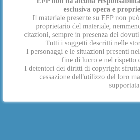
EFP non ha alcuna responsabilità p
esclusiva opera e proprie
Il materiale presente su EFP non può 
proprietario del materiale, nemmeno
citazioni, sempre in presenza dei dovuti 
Tutti i soggetti descritti nelle s
I personaggi e le situazioni presenti nel
fine di lucro e nel rispetto 
I detentori dei diritti di copyright sfrut
cessazione dell'utilizzo del loro 
supportata