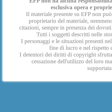
EFP non ha alcuna responsabilità p
esclusiva opera e proprie
Il materiale presente su EFP non può 
proprietario del materiale, nemmeno
citazioni, sempre in presenza dei dovuti 
Tutti i soggetti descritti nelle s
I personaggi e le situazioni presenti nel
fine di lucro e nel rispetto 
I detentori dei diritti di copyright sfrut
cessazione dell'utilizzo del loro 
supportata