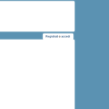
Registrati
o
accedi