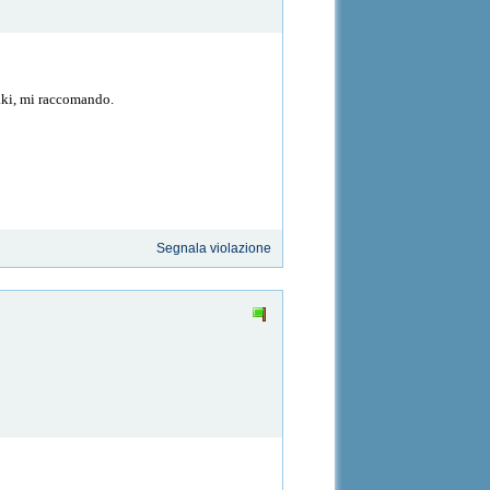
saki, mi raccomando.
Segnala violazione