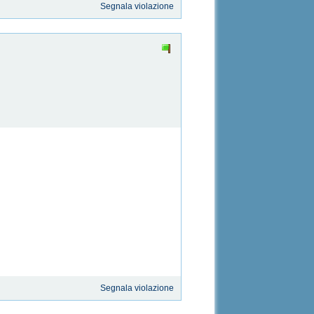
Segnala violazione
Segnala violazione