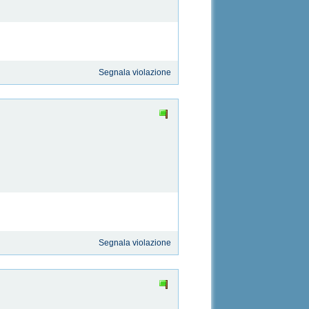
Segnala violazione
Segnala violazione