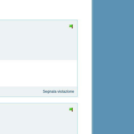
Segnala violazione