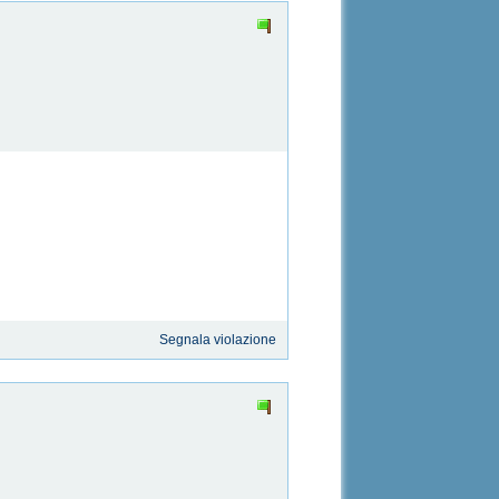
Segnala violazione