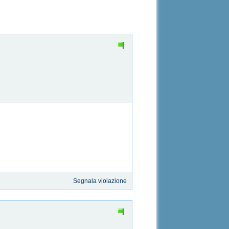
Segnala violazione