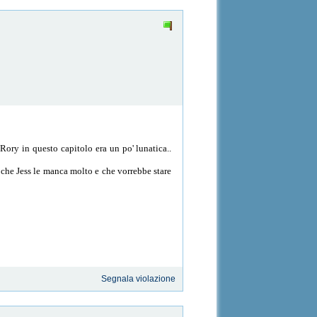
Rory in questo capitolo era un po' lunatica..
o che Jess le manca molto e che vorrebbe stare
Segnala violazione