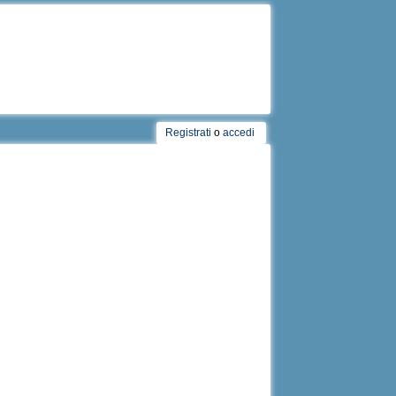
Registrati
o
accedi