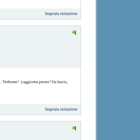
Segnala violazione
... Vedremo! :) aggiorna presto! Un bacio,
Segnala violazione