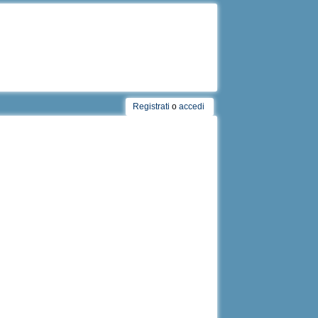
Registrati
o
accedi