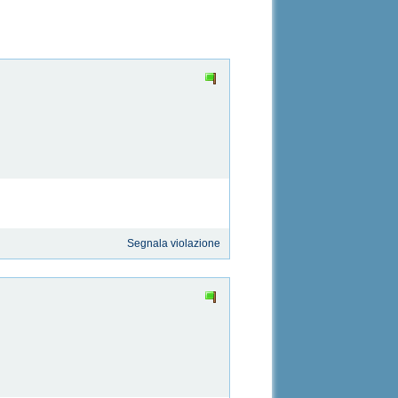
Segnala violazione