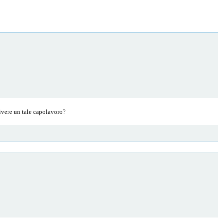
ivere un tale capolavoro?