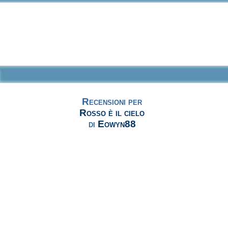
Recensioni per
Rosso è il cielo
di
Eowyn88