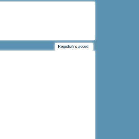
Registrati
o
accedi