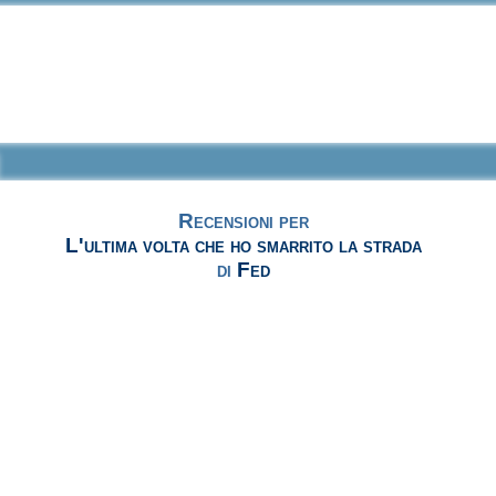
Recensioni per
L'ultima volta che ho smarrito la strada
di
Fed