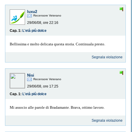
luxu2
Recensore Veterano
29/06/08, ore 22:16
Cap. 1:
L'età più dolce
Bellissima e molto delicata questa storia. Continuala presto.
Segnala violazione
Nisi
Recensore Veterano
29/06/08, ore 17:25
Cap. 1:
L'età più dolce
Mi associo alle parole di Bradamante. Brava, ottimo lavoro.
Segnala violazione