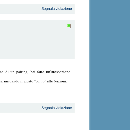
Segnala violazione
o di un pairing, hai fatto un'itrospezione
nte, ma dando il giusto "corpo" alle Nazioni.
Segnala violazione