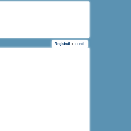
Registrati
o
accedi