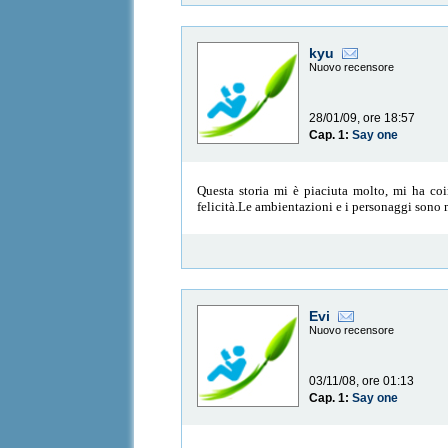
kyu
Nuovo recensore
28/01/09, ore 18:57
Cap. 1:
Say one
Questa storia mi è piaciuta molto, mi ha coi
felicità.Le ambientazioni e i personaggi sono 
Evi
Nuovo recensore
03/11/08, ore 01:13
Cap. 1:
Say one