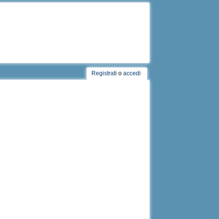
Registrati
o
accedi