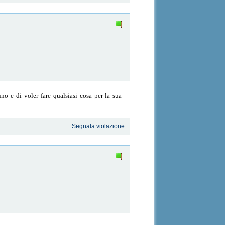
o e di voler fare qualsiasi cosa per la sua
Segnala violazione