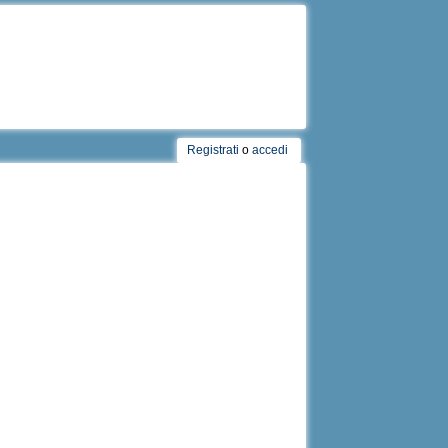
Registrati
o
accedi