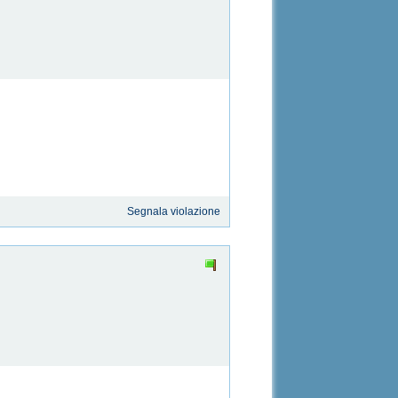
Segnala violazione