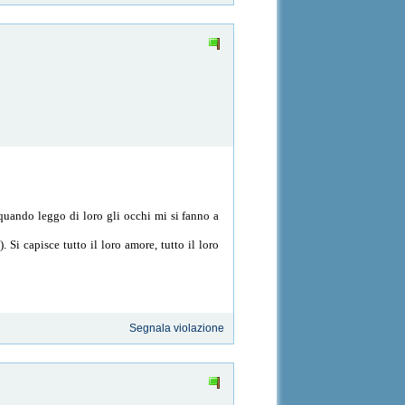
quando leggo di loro gli occhi mi si fanno a
Si capisce tutto il loro amore, tutto il loro
Segnala violazione