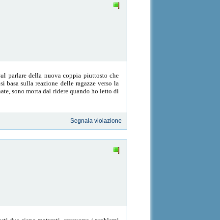
sul parlare della nuova coppia piuttosto che
 si basa sulla reazione delle ragazze verso la
ate, sono morta dal ridere quando ho letto di
Segnala violazione