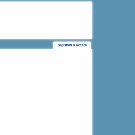
Registrati
o
accedi