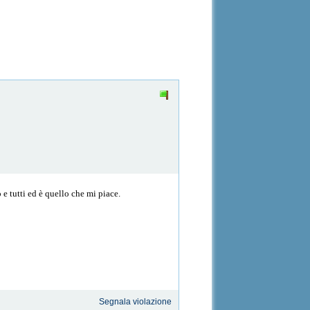
 e tutti ed è quello che mi piace.
Segnala violazione