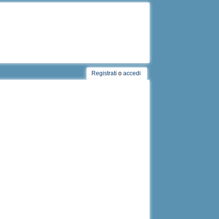
Registrati
o
accedi