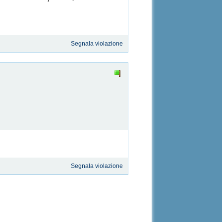
Segnala violazione
Segnala violazione