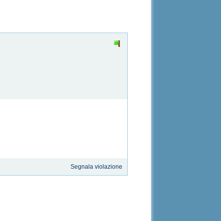
Segnala violazione