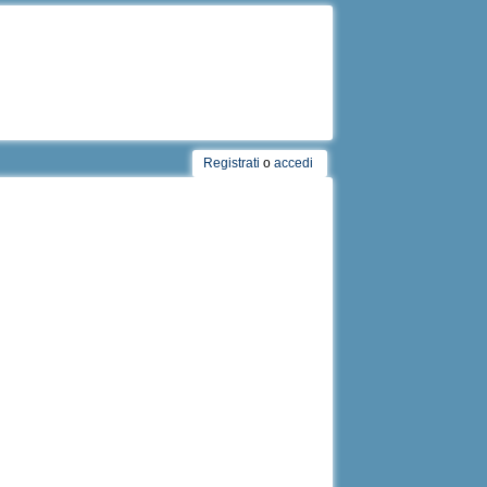
Registrati
o
accedi