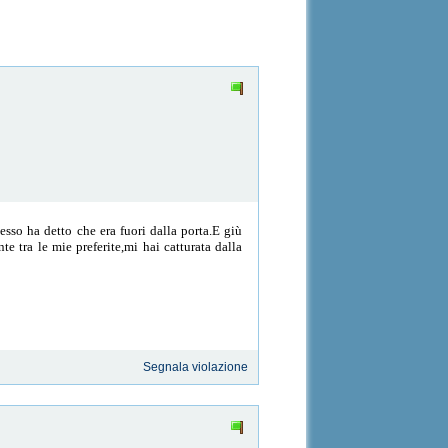
sso ha detto che era fuori dalla porta.E giù
 tra le mie preferite,mi hai catturata dalla
Segnala violazione