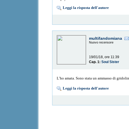
Leggi la risposta dell'autore
multifandomiana
Nuovo recensore
19/01/18, ore 11:39
Cap. 1:
Soul Sister
L’ho amata. Sono stata un ammasso di gridolini
Leggi la risposta dell'autore