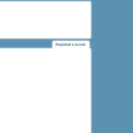
Registrati
o
accedi