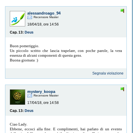
alessandroago_94
Recensore Master
18/04/18, ore 14:56
Cap. 13:
Deus
Buon pomeriggio.
Un piccolo scritto che lascia trapelare, con poche parole, la vera
essenza di alcuni componenti di questa gens.
Buona giornata :)
Segnala violazione
mystery_koopa
Recensore Master
17/04/18, ore 14:58
Cap. 13:
Deus
Ciao Lady.
Ebbene, eccoci alla fine. E complimenti, hai parlato di un evento