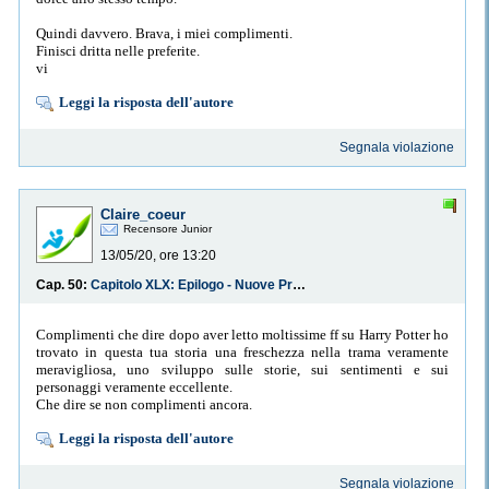
Quindi davvero. Brava, i miei complimenti.
Finisci dritta nelle preferite.
vi
Leggi la risposta dell'autore
Segnala violazione
Claire_coeur
Recensore Junior
13/05/20, ore 13:20
Cap. 50:
Capitolo XLX: Epilogo - Nuove Prospettive
Complimenti che dire dopo aver letto moltissime ff su Harry Potter ho
trovato in questa tua storia una freschezza nella trama veramente
meravigliosa, uno sviluppo sulle storie, sui sentimenti e sui
personaggi veramente eccellente.
Che dire se non complimenti ancora.
Leggi la risposta dell'autore
Segnala violazione