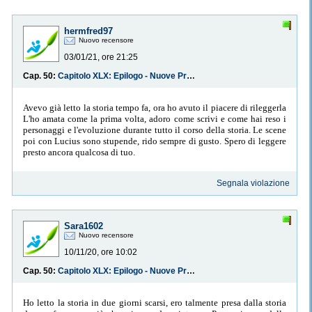
hermfred97
Nuovo recensore
03/01/21, ore 21:25
Cap. 50:
Capitolo XLX: Epilogo - Nuove Prospettive
Avevo già letto la storia tempo fa, ora ho avuto il piacere di rileggerla
L'ho amata come la prima volta, adoro come scrivi e come hai reso i
personaggi e l'evoluzione durante tutto il corso della storia. Le scene
poi con Lucius sono stupende, rido sempre di gusto. Spero di leggere
presto ancora qualcosa di tuo.
Segnala violazione
Sara1602
Nuovo recensore
10/11/20, ore 10:02
Cap. 50:
Capitolo XLX: Epilogo - Nuove Prospettive
Ho letto la storia in due giorni scarsi, ero talmente presa dalla storia