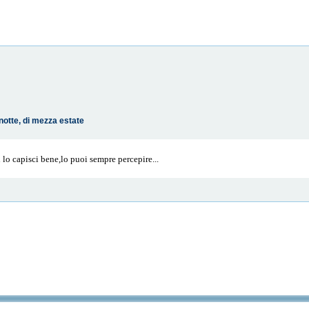
notte, di mezza estate
lo capisci bene,lo puoi sempre percepire...