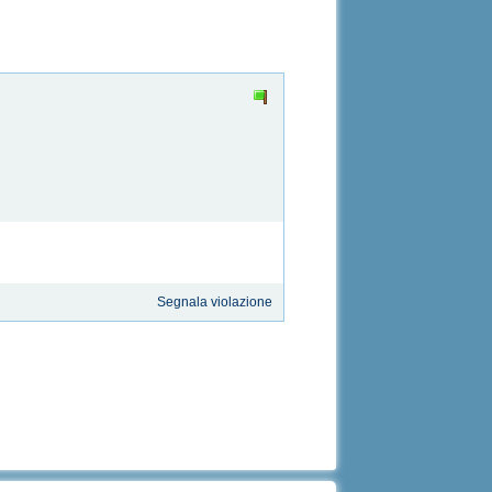
Segnala violazione