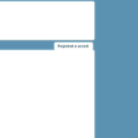
Registrati
o
accedi