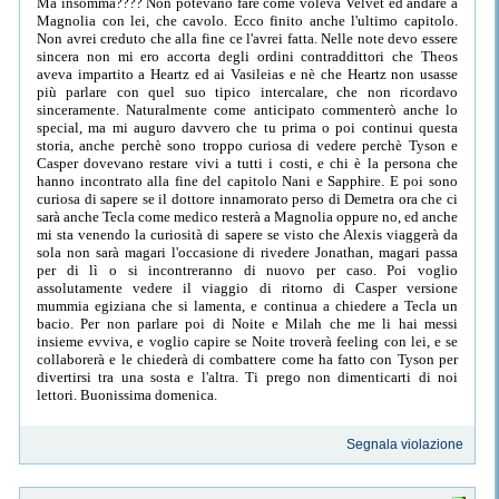
Segnala violazione