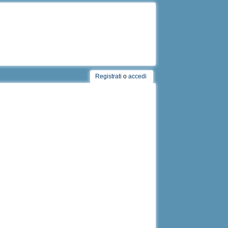
Registrati
o
accedi