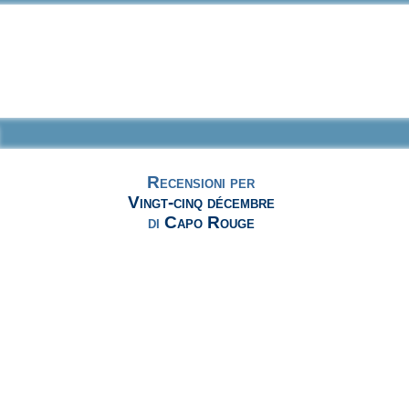
Recensioni per
Vingt-cinq décembre
di
Capo Rouge