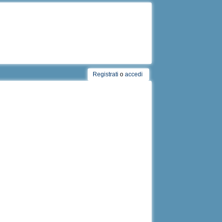
Registrati
o
accedi