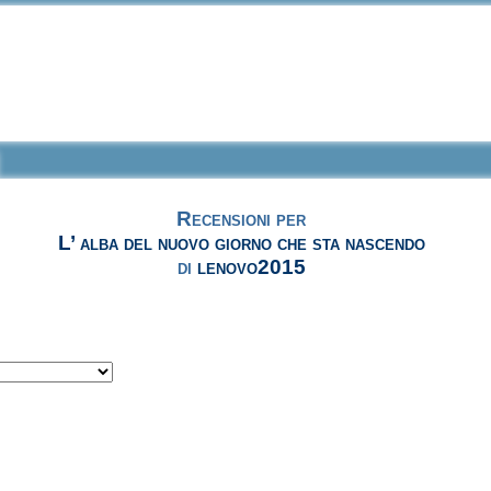
Recensioni per
L’ alba del nuovo giorno che sta nascendo
di
lenovo2015