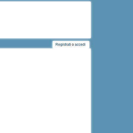
Registrati
o
accedi