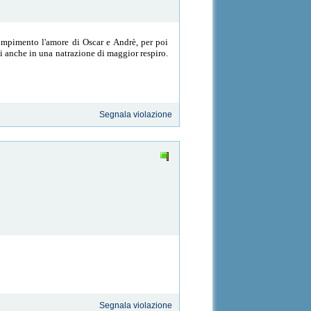
compimento l'amore di Oscar e Andrè, per poi
i anche in una natrazione di maggior respiro.
Segnala violazione
Segnala violazione