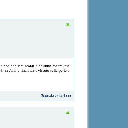
e che non farà sconti a nessuno ma troverà
 di un Amore finalmente vissuto sulla pelle e
Segnala violazione