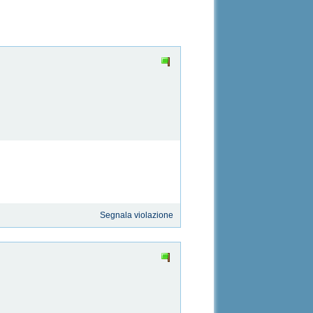
Segnala violazione