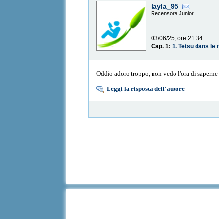
layla_95
Recensore Junior
03/06/25, ore 21:34
Cap. 1:
1. Tetsu dans le
Oddio adoro troppo, non vedo l'ora di saperne 
Leggi la risposta dell'autore