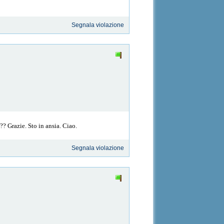
Segnala violazione
?? Grazie. Sto in ansia. Ciao.
Segnala violazione