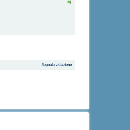
Segnala violazione