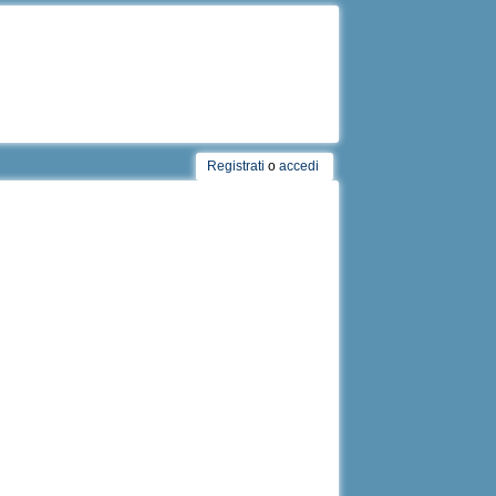
Registrati
o
accedi