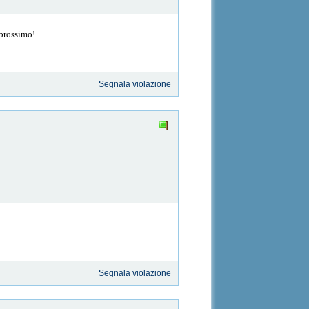
 prossimo!
Segnala violazione
Segnala violazione