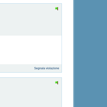
Segnala violazione