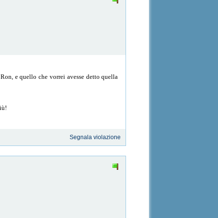
Ron, e quello che vorrei avesse detto quella
iù!
Segnala violazione