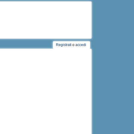
Registrati
o
accedi