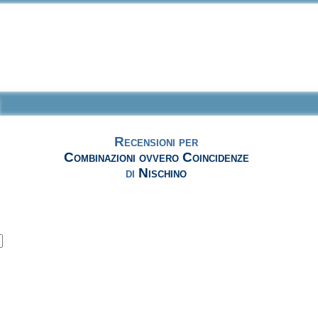
Recensioni per
Combinazioni ovvero Coincidenze
di
Nischino