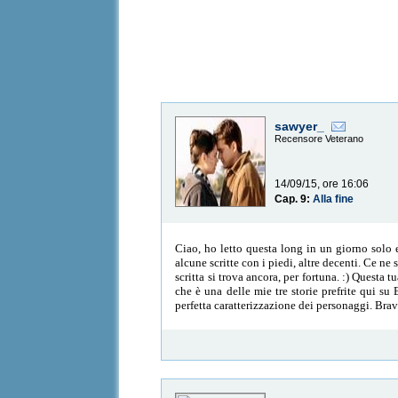
sawyer_
Recensore Veterano
14/09/15, ore 16:06
Cap. 9:
Alla fine
Ciao, ho letto questa long in un giorno solo 
alcune scritte con i piedi, altre decenti. Ce 
scritta si trova ancora, per fortuna. :) Quest
che è una delle mie tre storie prefrite qui su 
perfetta caratterizzazione dei personaggi. Brav