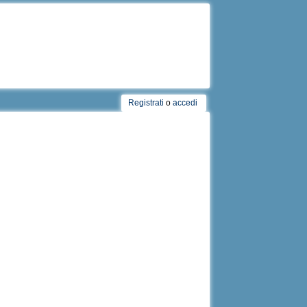
Registrati
o
accedi