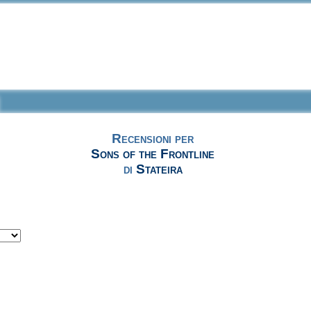
Recensioni per
Sons of the Frontline
di
Stateira