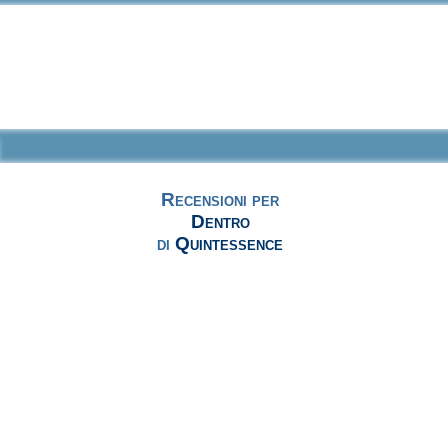
Recensioni per
Dentro
di
Quintessence