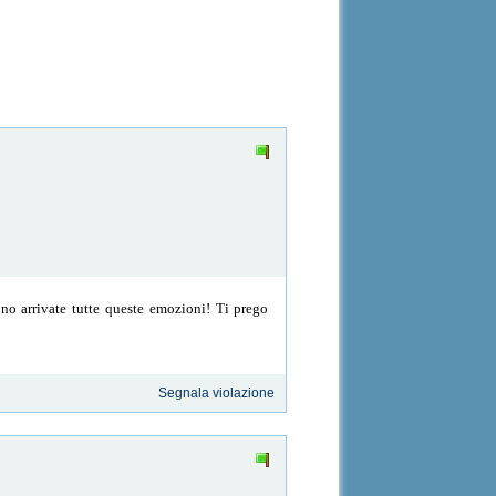
sono arrivate tutte queste emozioni! Ti prego
Segnala violazione