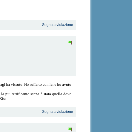
Segnala violazione
sagi ha vissuto. Ho sofferto con lei e ho avuto
la piu terrificante scena è stata quella dove
Kiss
Segnala violazione