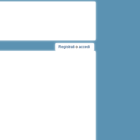
Registrati
o
accedi