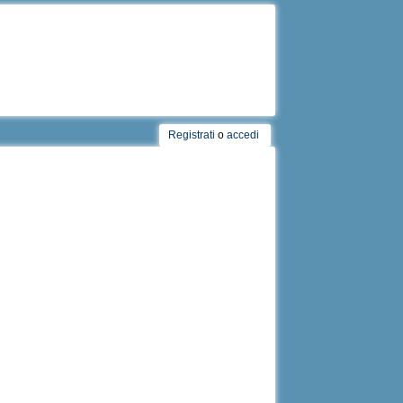
Registrati
o
accedi