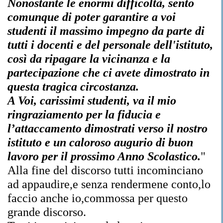
Nonostante le enormi difficoltà, sento
comunque di poter garantire a voi
studenti il massimo impegno da parte di
tutti i docenti e del personale dell'istituto,
così da ripagare la vicinanza e la
partecipazione che ci avete dimostrato in
questa tragica circostanza.
A Voi, carissimi studenti, va il mio
ringraziamento per la fiducia e
l’attaccamento dimostrati verso il nostro
istituto e un caloroso augurio di buon
lavoro per il prossimo Anno Scolastico.
"
Alla fine del discorso tutti incominciano
ad appaudire,e senza rendermene conto,lo
faccio anche io,commossa per questo
grande discorso.