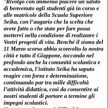
"
Rivolgo con immenso piacere un saluto
di benvenuto agli studenti già in corso e
alle matricole della Scuola Superiore
Seika, con l’augurio che la scelta che
avete fatto o che state per fare possa
mettervi nella condizione di realizzare i
Vostri progetti di vita. Benché il sisma del
11 Marzo scorso abbia sconvolto la nostra
città e tutto il Giappone, toccando nel
profondo anche la comunità scolastica e
accademica, l'istituto Seika ha saputo
reagire con forza e determinazione,
continuando pur tra mille difficoltà
l’attività didattica, così da consentire ai
nostri studenti di portare a termine gli
impegni scolastici.