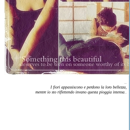
..
I fiori appassiscono e perdono la loro bellezza,
mentre io sto riflettendo invano questa pioggia intensa..