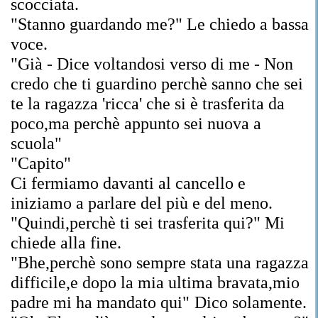
scocciata.
"Stanno guardando me?" Le chiedo a bassa
voce.
"Già - Dice voltandosi verso di me - Non
credo che ti guardino perchè sanno che sei
te la ragazza 'ricca' che si è trasferita da
poco,ma perchè appunto sei nuova a
scuola"
"Capito"
Ci fermiamo davanti al cancello e
iniziamo a parlare del più e del meno.
"Quindi,perchè ti sei trasferita qui?" Mi
chiede alla fine.
"Bhe,perchè sono sempre stata una ragazza
difficile,e dopo la mia ultima bravata,mio
padre mi ha mandato qui"
Dico solamente.