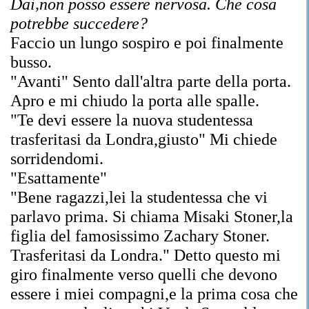
Dai,non posso essere nervosa. Che cosa
potrebbe succedere?
Faccio un lungo sospiro e poi finalmente
busso.
"Avanti" Sento dall'altra parte della porta.
Apro e mi chiudo la porta alle spalle.
"Te devi essere la nuova studentessa
trasferitasi da Londra,giusto" Mi chiede
sorridendomi.
"Esattamente"
"Bene ragazzi,lei la studentessa che vi
parlavo prima. Si chiama Misaki Stoner,la
figlia del famosissimo Zachary Stoner.
Trasferitasi da Londra." Detto questo mi
giro finalmente verso quelli che devono
essere i miei compagni,e la prima cosa che