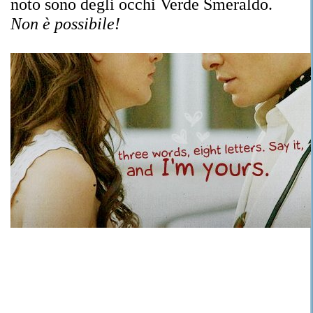
noto sono degli occhi Verde Smeraldo.
Non è possibile!