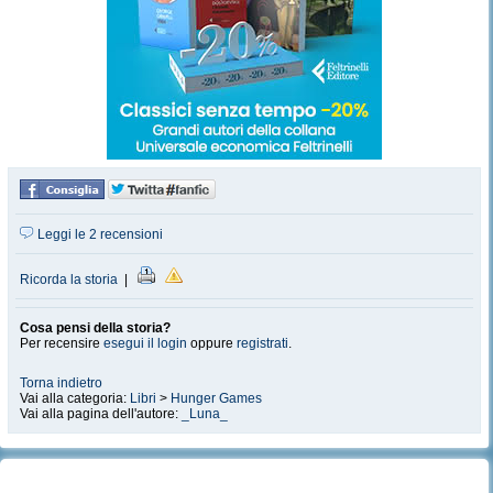
Leggi le 2 recensioni
Ricorda la storia
|
Cosa pensi della storia?
Per recensire
esegui il login
oppure
registrati
.
Torna indietro
Vai alla categoria:
Libri
>
Hunger Games
Vai alla pagina dell'autore:
_Luna_