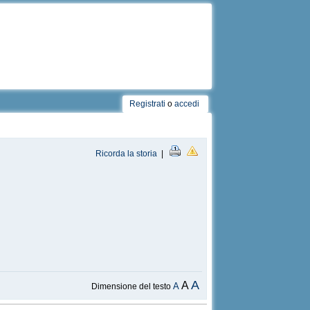
Registrati
o
accedi
Ricorda la storia
|
A
A
A
Dimensione del testo