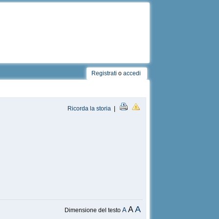
Registrati
o
accedi
Ricorda la storia
|
A
A
A
Dimensione del testo