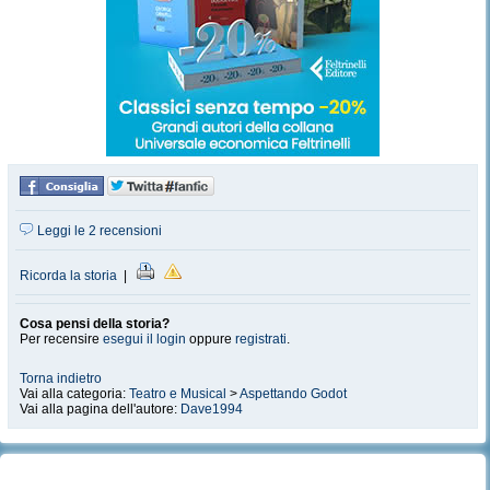
Leggi le 2 recensioni
Ricorda la storia
|
Cosa pensi della storia?
Per recensire
esegui il login
oppure
registrati
.
Torna indietro
Vai alla categoria:
Teatro e Musical
>
Aspettando Godot
Vai alla pagina dell'autore:
Dave1994