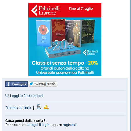
Leggi le 3 recensioni
Ricorda la storia
|
Cosa pensi della storia?
Per recensire
esegui il login
oppure
registrati
.