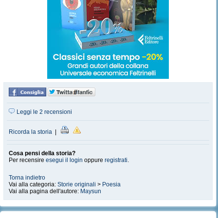
Leggi le 2 recensioni
Ricorda la storia
|
Cosa pensi della storia?
Per recensire
esegui il login
oppure
registrati
.
Torna indietro
Vai alla categoria:
Storie originali
>
Poesia
Vai alla pagina dell'autore:
Maysun