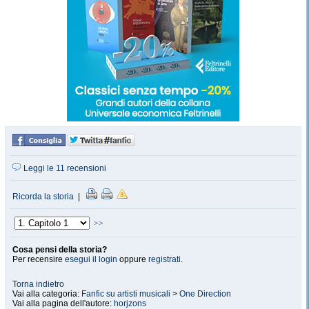
Leggi le 11 recensioni
Ricorda la storia
|
>>
Cosa pensi della storia?
Per recensire
esegui il login
oppure
registrati
.
Torna indietro
Vai alla categoria:
Fanfic su artisti musicali
>
One Direction
Vai alla pagina dell'autore:
horjzons