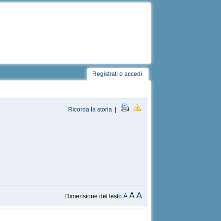
Registrati
o
accedi
Ricorda la storia
|
A
A
A
Dimensione del testo